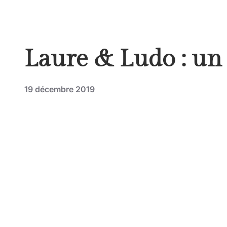
Laure & Ludo : un 
19 décembre 2019