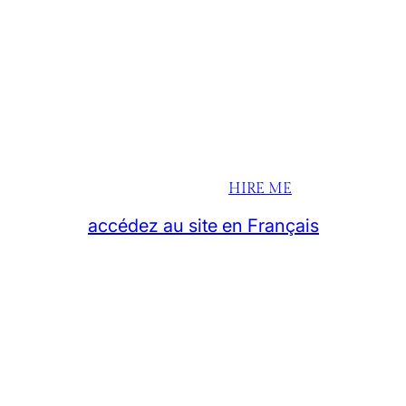
HIRE ME
accédez au site en Français