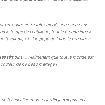
 …
ur retrouver notre futur marié, son papa et ses
nu le temps de l’habillage, tout le monde joue le
l’avait dit, c’est le papa de Ludo le premier à
 ses témoins … Maintenant que tout le monde est
s couleur de ce beau mariage !
 tel escalier et un tel jardin je n’ai pas eu à