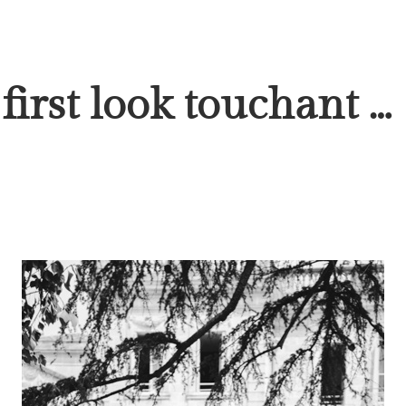
first look touchant …