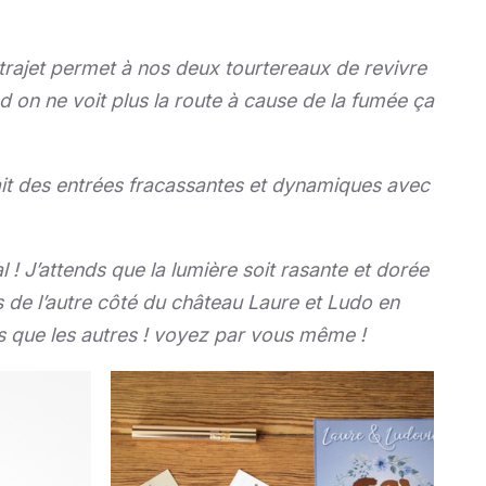
trajet permet à nos deux tourtereaux de revivre
nd on ne voit plus la route à cause de la fumée ça
it des entrées fracassantes et dynamiques avec
 ! J’attends que la lumière soit rasante et dorée
s de l’autre côté du château Laure et Ludo en
ns que les autres ! voyez par vous même !