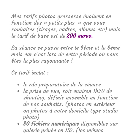
Mes tarifs photos grossesse évoluent en
fonction des « petits plus » que vous
souhaitez (tirages, cadres, albums etc) mais
le tarif de base est de
200 euros.
La séance se passe entre le 6ème et le 8ème
mois car c’est lors de cette période où vous
êtes la plus rayonnante !
Ce tarif inclut :
le rdv préparatoire de la séance
la prise de vue, soit environ 1h30 de
shooting, définie ensemble en fonction
de vos souhaits. (photos en extérieur
ou photos à votre domicile type studio
photo)
30 fichiers numériques
disponibles sur
galerie privée en HD. (les mêmes