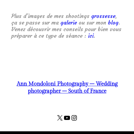
Plus d’images de mes shootings
grossesse
,
ça se passe sur ma
galerie
ou sur mon
blog
.
Venez découvrir mes conseils pour bien vous
préparer à ce type de séance :
ici
.
Ann Mondoloni Photography – Wedding
photographer – South of France