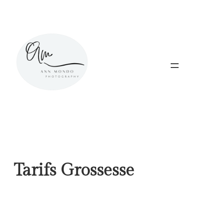
Tarifs Grossesse