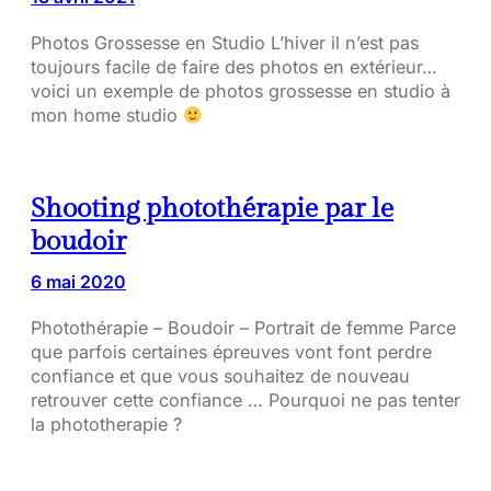
Photos Grossesse en Studio L’hiver il n’est pas
toujours facile de faire des photos en extérieur…
voici un exemple de photos grossesse en studio à
mon home studio
Shooting photothérapie par le
boudoir
6 mai 2020
Photothérapie – Boudoir – Portrait de femme Parce
que parfois certaines épreuves vont font perdre
confiance et que vous souhaitez de nouveau
retrouver cette confiance … Pourquoi ne pas tenter
la phototherapie ?