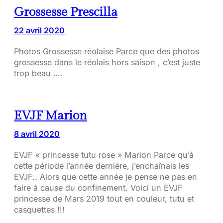
Grossesse Prescilla
22 avril 2020
Photos Grossesse réolaise Parce que des photos
grossesse dans le réolais hors saison , c’est juste
trop beau ….
EVJF Marion
8 avril 2020
EVJF « princesse tutu rose » Marion Parce qu’à
cette période l’année dernière, j’enchaînais les
EVJF.. Alors que cette année je pense ne pas en
faire à cause du confinement. Voici un EVJF
princesse de Mars 2019 tout en couleur, tutu et
casquettes !!!