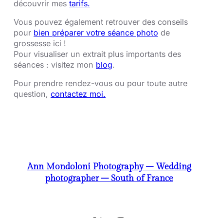
découvrir mes
tarifs.
Vous pouvez également retrouver des conseils
pour
bien préparer votre séance photo
de
grossesse ici !
Pour visualiser un extrait plus importants des
séances : visitez mon
blog
.
Pour prendre rendez-vous ou pour toute autre
question,
contactez moi.
Ann Mondoloni Photography – Wedding
photographer – South of France