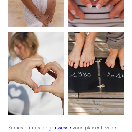
Si mes photos de
grossesse
vous plaisent, venez