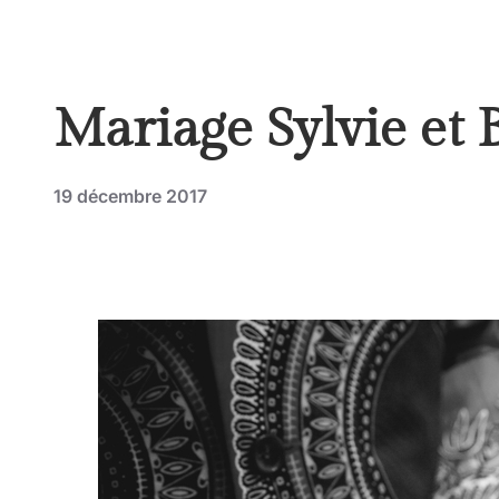
Mariage Sylvie et 
19 décembre 2017