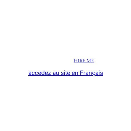
HIRE ME
accédez au site en Français