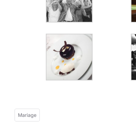
Mariage