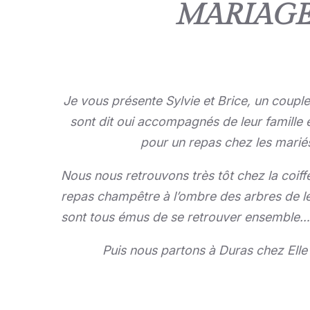
MARIAGE 
Je vous présente Sylvie et Brice, un couple 
sont dit oui accompagnés de leur famille e
pour un repas chez les mariés…
Nous nous retrouvons très tôt chez la coiff
repas champêtre à l’ombre des arbres de leur
sont tous émus de se retrouver ensemble…
Puis nous partons à Duras chez Elle