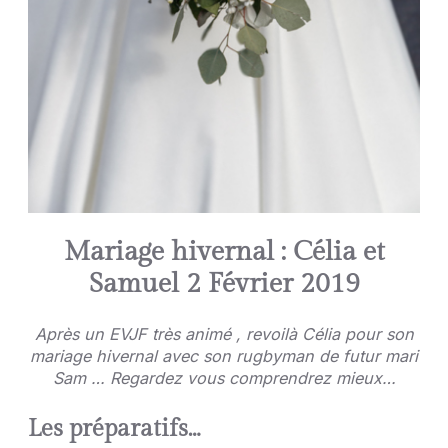
Mariage hivernal : Célia et
Samuel 2 Février 2019
Après un EVJF très animé , revoilà Célia pour son
mariage hivernal avec son rugbyman de futur mari
Sam … Regardez vous comprendrez mieux…
Les préparatifs…