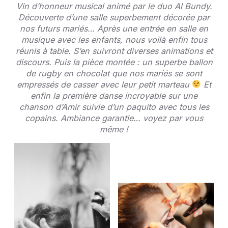
Vin d’honneur musical animé par le duo Al Bundy.
Découverte d’une salle superbement décorée par
nos futurs mariés… Après une entrée en salle en
musique avec les enfants, nous voilà enfin tous
réunis à table. S’en suivront diverses animations et
discours. Puis la pièce montée : un superbe ballon
de rugby en chocolat que nos mariés se sont
empressés de casser avec leur petit marteau
Et
enfin la première danse incroyable sur une
chanson d’Amir suivie d’un paquito avec tous les
copains. Ambiance garantie… voyez par vous
même !