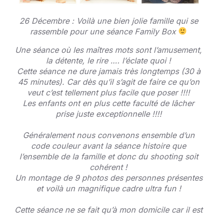
26 Décembre : Voilà une bien jolie famille qui se
rassemble pour une séance Family Box
Une séance où les maîtres mots sont l’amusement,
la détente, le rire …. l’éclate quoi !
Cette séance ne dure jamais très longtemps (30 à
45 minutes). Car dès qu’il s’agit de faire ce qu’on
veut c’est tellement plus facile que poser !!!!
Les enfants ont en plus cette faculté de lâcher
prise juste exceptionnelle !!!!
Généralement nous convenons ensemble d’un
code couleur avant la séance histoire que
l’ensemble de la famille et donc du shooting soit
cohérent !
Un montage de 9 photos des personnes présentes
et voilà un magnifique cadre ultra fun !
Cette séance ne se fait qu’à mon domicile car il est