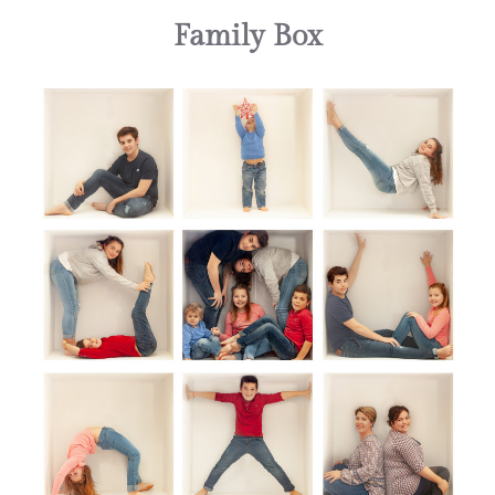
Family Box