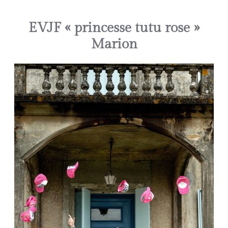
EVJF « princesse tutu rose »
Marion