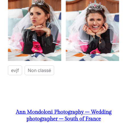
evjf
Non classé
Ann Mondoloni Photography – Wedding
photographer – South of France