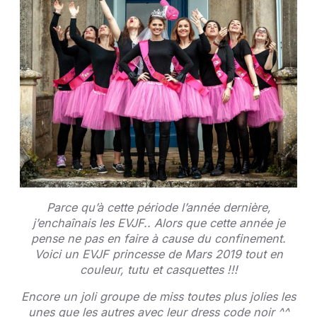
Parce qu’à cette période l’année dernière,
j’enchaînais les EVJF.. Alors que cette année je
pense ne pas en faire à cause du confinement.
Voici un EVJF princesse de Mars 2019 tout en
couleur, tutu et casquettes !!!
Encore un joli groupe de miss toutes plus jolies les
unes que les autres avec leur dress code noir ^^