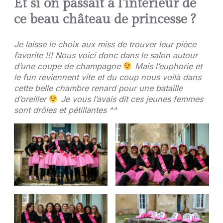
Et si on passait à l’intérieur de
ce beau château de princesse ?
Je laisse le choix aux miss de trouver leur pièce
favorite !!! Nous voici donc dans le salon autour
d’une coupe de champagne
Mais l’euphorie et
le fun reviennent vite et du coup nous voilà dans
cette belle chambre renard pour une bataille
d’oreiller
Je vous l’avais dit ces jeunes femmes
sont
drôles et pétillantes ^^