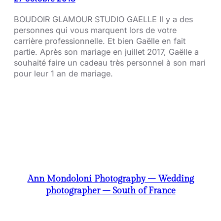
BOUDOIR GLAMOUR STUDIO GAELLE Il y a des
personnes qui vous marquent lors de votre
carrière professionnelle. Et bien Gaëlle en fait
partie. Après son mariage en juillet 2017, Gaëlle a
souhaité faire un cadeau très personnel à son mari
pour leur 1 an de mariage.
Ann Mondoloni Photography – Wedding
photographer – South of France